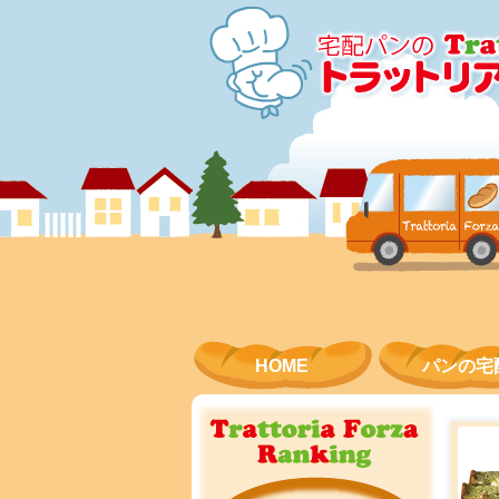
コンテンツにスキップ
HOME
パンの宅