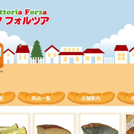
配
商品一覧
店舗案内