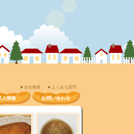
■ 会社概要
■ よくある質問
求人情報
お問い合わせ