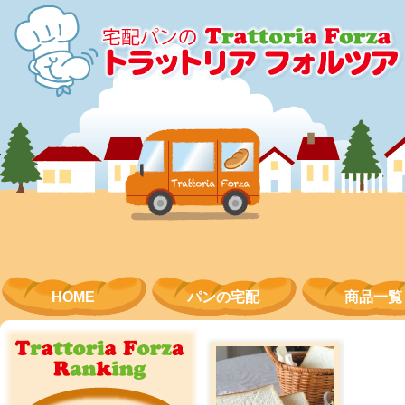
コンテンツにスキップ
HOME
パンの宅配
商品一覧