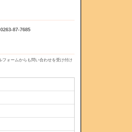
0263-87-7685
:
ルフォームからも問い合わせを受け付け